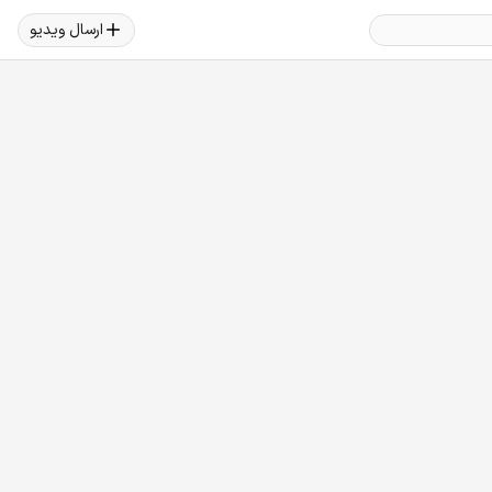
ارسال ویدیو