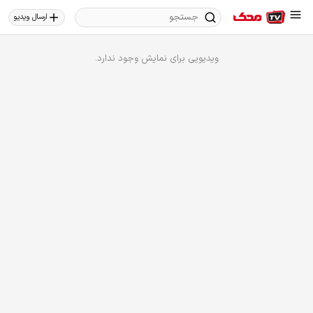
ارسال ویدیو
ویدیویی برای نمایش وجود ندارد.